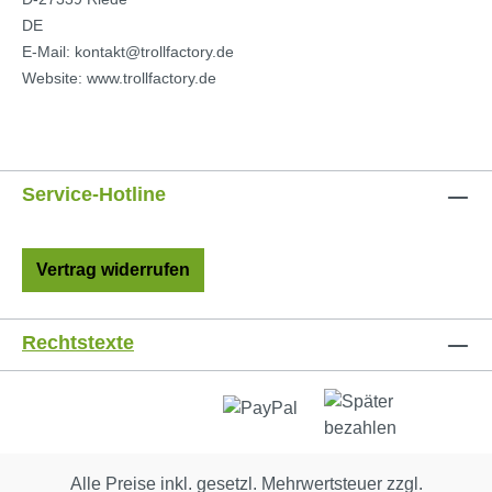
DE
E-Mail: kontakt@trollfactory.de
Website: www.trollfactory.de
Service-Hotline
Vertrag widerrufen
Rechtstexte
Alle Preise inkl. gesetzl. Mehrwertsteuer zzgl.