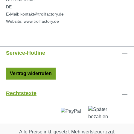
DE
E-Mail: kontakt@trollfactory.de
Website: www.trollfactory.de
Service-Hotline
Vertrag widerrufen
Rechtstexte
Alle Preise inkl. gesetzl. Mehrwertsteuer zzgl.