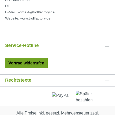
DE
E-Mail: kontakt@trollfactory.de
Website: www.trollfactory.de
Service-Hotline
Vertrag widerrufen
Rechtstexte
Alle Preise inkl. gesetzl. Mehrwertsteuer zzgl.