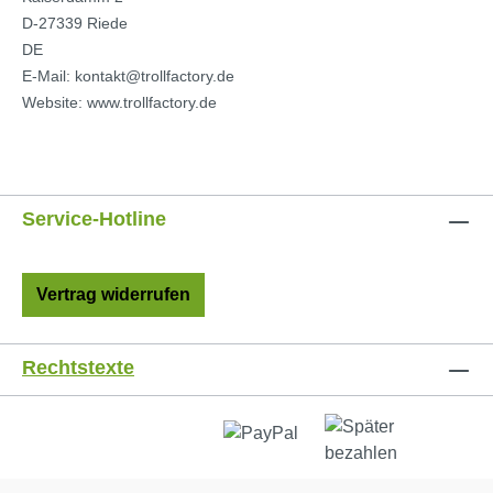
D-27339 Riede
DE
E-Mail: kontakt@trollfactory.de
Website: www.trollfactory.de
Service-Hotline
Vertrag widerrufen
Rechtstexte