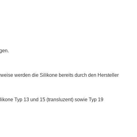
ugen.
weise werden die Silikone bereits durch den Hersteller
likone Typ 13 und 15 (transluzent) sowie Typ 19