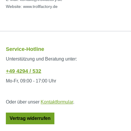
Website: www.trollfactory.de
Service-Hotline
Unterstützung und Beratung unter:
+49 4294 / 532
Mo-Fr, 09:00 - 17:00 Uhr
Oder über unser
Kontaktformular
.
Vertrag widerrufen