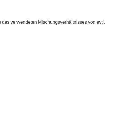
g des verwendeten Mischungsverhältnisses von evtl.