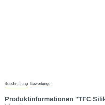
Beschreibung
Bewertungen
Produktinformationen "TFC Sil