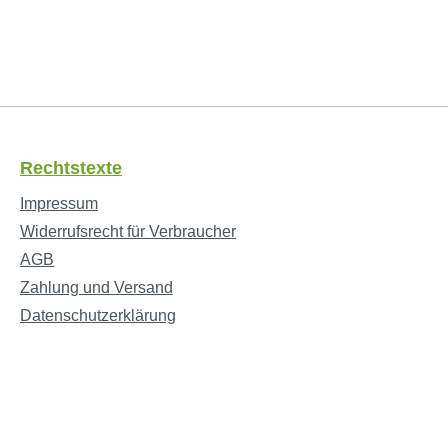
Rechtstexte
Impressum
Widerrufsrecht für Verbraucher
AGB
Zahlung und Versand
Datenschutzerklärung