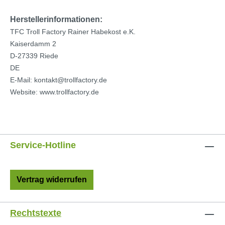
Herstellerinformationen:
TFC Troll Factory Rainer Habekost e.K.
Kaiserdamm 2
D-27339 Riede
DE
E-Mail: kontakt@trollfactory.de
Website: www.trollfactory.de
Service-Hotline
Vertrag widerrufen
Rechtstexte